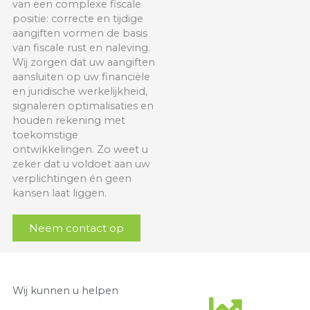
van een complexe fiscale
positie: correcte en tijdige
aangiften vormen de basis
van fiscale rust en naleving.
Wij zorgen dat uw aangiften
aansluiten op uw financiële
en juridische werkelijkheid,
signaleren optimalisaties en
houden rekening met
toekomstige
ontwikkelingen. Zo weet u
zeker dat u voldoet aan uw
verplichtingen én geen
kansen laat liggen.
Neem contact op
Wij kunnen u helpen