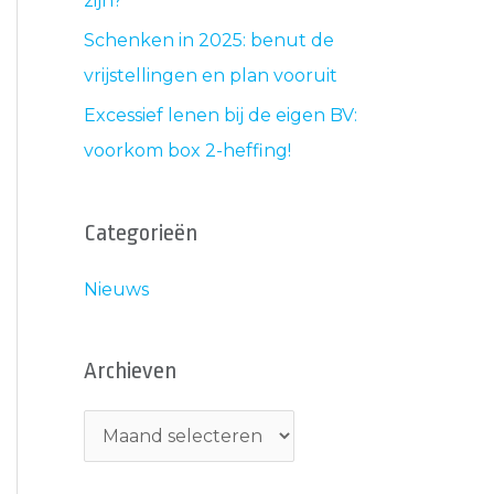
zijn?
Schenken in 2025: benut de
vrijstellingen en plan vooruit
Excessief lenen bij de eigen BV:
voorkom box 2-heffing!
Categorieën
Nieuws
Archieven