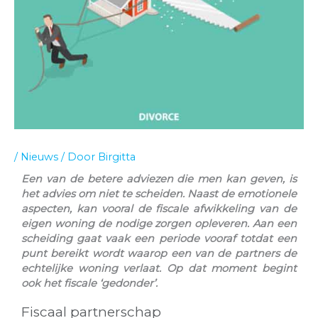
/
Nieuws
/ Door
Birgitta
Een van de betere adviezen die men kan geven, is
het advies om niet te scheiden. Naast de emotionele
aspecten, kan vooral de fiscale afwikkeling van de
eigen woning de nodige zorgen opleveren. Aan een
scheiding gaat vaak een periode vooraf totdat een
punt bereikt wordt waarop een van de partners de
echtelijke woning verlaat. Op dat moment begint
ook het fiscale ‘gedonder’.
Fiscaal partnerschap