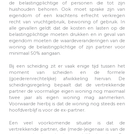
de belastingplichtige of personen die tot zijn
huishouden behoren. Ook moet sprake zijn van
eigendom of een krachtens erfrecht verkregen
recht van vruchtgebruik, bewoning of gebruik. In
alle gevallen geldt dat de kosten en lasten op de
belastingplichtige moeten drukken en in geval van
eigendom moeten de waardeveranderingen van de
woning de belastingplichtige of zijn partner voor
minimaal 50% aangaan.
Bij een scheiding zit er vaak enige tijd tussen het
moment van scheiden en de formele
(goederenrechtelijke) afwikkeling hiervan. De
scheidingsregeling bepaalt dat de vertrekkende
partner de voormalige eigen woning nog maximaal
twee jaar als eigen woning mag aanmerken.
Voorwaarde hierbij is dat de woning nog steeds een
hoofdverblijf is voor de ex-partner.
Een veel voorkomende situatie is dat de
vertrekkende partner, die (mede-)eigenaar is van de