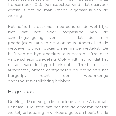
1 december 2013. De inspecteur vindt dat daarvoor
vereist is dat de man (mede-)eigenaar is van de
woning.
Het hof is het daar niet mee eens: uit de wet blijkt
niet dat het voor toepassing van de
scheidingsregeling vereist is dat de man
(mede-)eigenaar van de woning is. Anders had de
wetgever dit wel opgenomen in de wettekst. De
helft van de hypotheekrente is daarom aftrekbaar
via de scheidingsregeling. Ook vindt het hof dat het
restant van de hypotheekrente aftrekbaar is als
alimentatie, omdat echtgenoten op grond van het
burgerlijk recht een wederkerige
onderhoudsverplichting hebben.
Hoge Raad
De Hoge Raad volgt de conclusie van de Advocaat-
Generaal. Die stelt dat het hof de gecombineerde
wettelijke bepalingen verkeerd gelezen heeft. Uit de