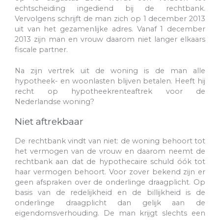
echtscheiding ingediend bij de rechtbank.
Vervolgens schrijft de man zich op 1 december 2013
uit van het gezamenlijke adres. Vanaf 1 december
2013 zijn man en vrouw daarom niet langer elkaars
fiscale partner.
Na zijn vertrek uit de woning is de man alle
hypotheek- en woonlasten blijven betalen. Heeft hij
recht op hypotheekrenteaftrek voor de
Nederlandse woning?
Niet aftrekbaar
De rechtbank vindt van niet: de woning behoort tot
het vermogen van de vrouw en daarom neemt de
rechtbank aan dat de hypothecaire schuld óók tot
haar vermogen behoort. Voor zover bekend zijn er
geen afspraken over de onderlinge draagplicht. Op
basis van de redelijkheid en de billijkheid is de
onderlinge draagplicht dan gelijk aan de
eigendomsverhouding. De man krijgt slechts een