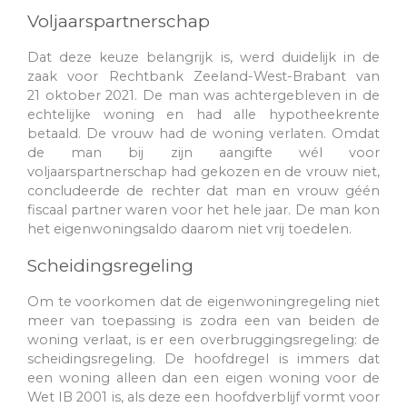
Voljaarspartnerschap
Dat deze keuze belangrijk is, werd duidelijk in de
zaak voor Rechtbank Zeeland-West-Brabant van
21 oktober 2021. De man was achtergebleven in de
echtelijke woning en had alle hypotheekrente
betaald. De vrouw had de woning verlaten. Omdat
de man bij zijn aangifte wél voor
voljaarspartnerschap had gekozen en de vrouw niet,
concludeerde de rechter dat man en vrouw géén
fiscaal partner waren voor het hele jaar. De man kon
het eigenwoningsaldo daarom niet vrij toedelen.
Scheidingsregeling
Om te voorkomen dat de eigenwoningregeling niet
meer van toepassing is zodra een van beiden de
woning verlaat, is er een overbruggingsregeling: de
scheidingsregeling. De hoofdregel is immers dat
een woning alleen dan een eigen woning voor de
Wet IB 2001 is, als deze een hoofdverblijf vormt voor